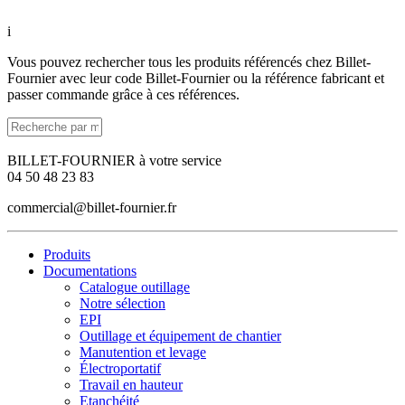
i
Vous pouvez rechercher tous les produits référencés chez Billet-
Fournier avec leur code Billet-Fournier ou la référence fabricant et
passer commande grâce à ces références.
BILLET-FOURNIER à votre service
04 50 48 23 83
commercial@billet-fournier.fr
Produits
Documentations
Catalogue outillage
Notre sélection
EPI
Outillage et équipement de chantier
Manutention et levage
Électroportatif
Travail en hauteur
Etanchéité